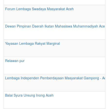
Forum Lembaga Swadaya Masyarakat Aceh
Dewan Pimpinan Daerah Ikatan Mahasiswa Muhammadiyah Aceh
Yayasan Lembaga Rakyat Marginal
Relawan pur
Lembaga Independen Pemberdayaan Masyarakat Gampong - Aceh I
Balai Syura Ureung Inong Aceh