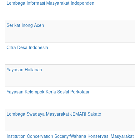
Lembaga Informasi Masyarakat Independen
Serikat Inong Aceh
Citra Desa Indonesia
Yayasan Holianaa
Yayasan Kelompok Kerja Sosial Perkotaan
Lembaga Swadaya Masyarakat JEMARI Sakato
Institution Concervation Society/Wahana Konservasi Masyarakat