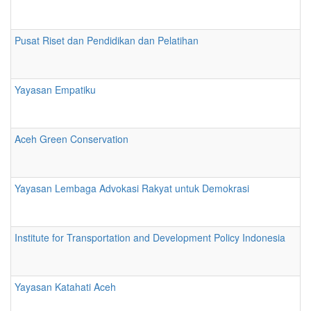
Pusat Riset dan Pendidikan dan Pelatihan
Yayasan Empatiku
Aceh Green Conservation
Yayasan Lembaga Advokasi Rakyat untuk Demokrasi
Institute for Transportation and Development Policy Indonesia
Yayasan Katahati Aceh