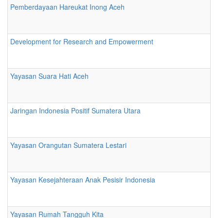
Pemberdayaan Hareukat Inong Aceh
Development for Research and Empowerment
Yayasan Suara Hati Aceh
Jaringan Indonesia Positif Sumatera Utara
Yayasan Orangutan Sumatera Lestari
Yayasan Kesejahteraan Anak Pesisir Indonesia
Yayasan Rumah Tangguh Kita