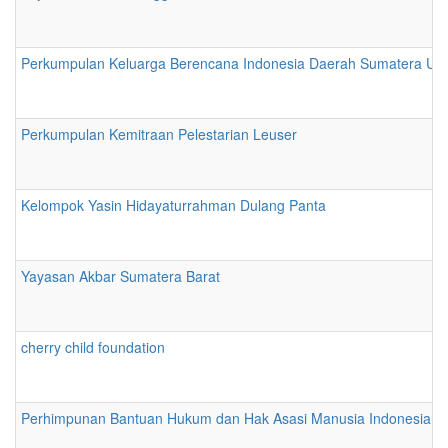
Perkumpulan Keluarga Berencana Indonesia Daerah Sumatera Uta
Perkumpulan Kemitraan Pelestarian Leuser
Kelompok Yasin Hidayaturrahman Dulang Panta
Yayasan Akbar Sumatera Barat
cherry child foundation
Perhimpunan Bantuan Hukum dan Hak Asasi Manusia Indonesia Wi