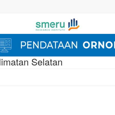
imatan Selatan